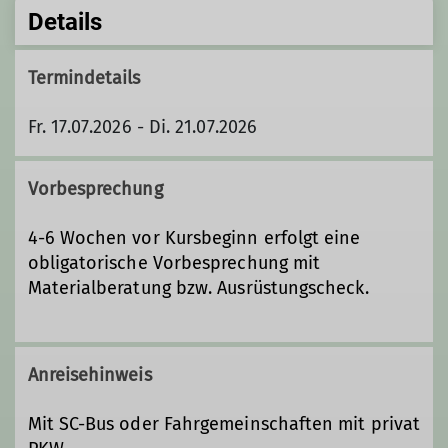
Details
Termindetails
Fr. 17.07.2026 - Di. 21.07.2026
Vorbesprechung
4-6 Wochen vor Kursbeginn erfolgt eine
obligatorische Vorbesprechung mit
Materialberatung bzw. Ausrüstungscheck.
Anreisehinweis
Mit SC-Bus oder Fahrgemeinschaften mit privat