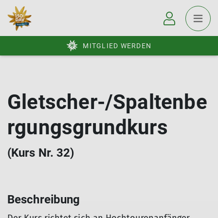
MITGLIED WERDEN
Gletscher-/Spaltenbe
rgungsgrundkurs
(Kurs Nr. 32)
Beschreibung