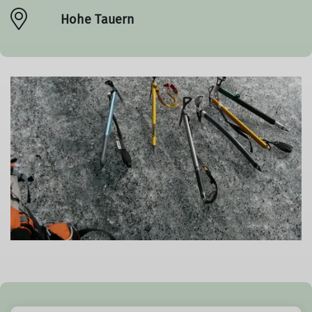
Hohe Tauern