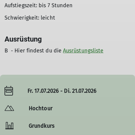
Aufstiegszeit: bis 7 Stunden
Schwierigkeit: leicht
Ausrüstung
B - Hier findest du die
Ausrüstungsliste
Fr. 17.07.2026 - Di. 21.07.2026
Hochtour
Grundkurs