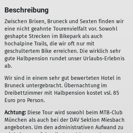
Beschreibung
Zwischen Brixen, Bruneck und Sexten finden wir
eine nicht geahnte Tourenvielfalt vor. Sowohl
geshapte Strecken im Bikepark als auch
hochalpine Trails, die wir oft nur mit
geschultertem Bike erreichen. Die wirklich sehr
gute Halbpension rundet unser Urlaubs-Erlebnis
ab.
Wir sind in einem sehr gut bewerteten Hotel in
Bruneck untergebracht. Übernachtung im
Dreibettzimmer mit Halbpension kostet vsl. 85
Euro pro Person.
Achtung:
Diese Tour wird sowohl beim MTB-Club
München als auch bei der DAV Sektion Miesbach
angeboten. Um den administrativen Aufwand zu