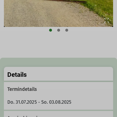
Details
Termindetails
Do. 31.07.2025 - So. 03.08.2025