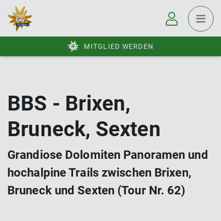
MITGLIED WERDEN
BBS - Brixen,
Bruneck, Sexten
Grandiose Dolomiten Panoramen und
hochalpine Trails zwischen Brixen,
Bruneck und Sexten (Tour Nr. 62)