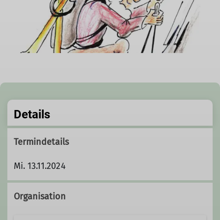
Details
Termindetails
Mi. 13.11.2024
Organisation