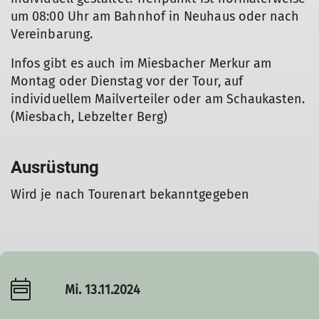
um 08:00 Uhr am Bahnhof in Neuhaus oder nach
Vereinbarung.
Infos gibt es auch im Miesbacher Merkur am
Montag oder Dienstag vor der Tour, auf
individuellem Mailverteiler oder am Schaukasten.
(Miesbach, Lebzelter Berg)
Ausrüstung
Wird je nach Tourenart bekanntgegeben
Mi. 13.11.2024