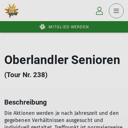
MITGLIED WERDEN
Oberlandler Senioren
(Tour Nr. 238)
Beschreibung
Die Aktionen werden je nach Jahreszeit und den
gegebenen Verhältnissen ausgesucht und
individuell gestaltet. Treffpunkt ist normalerweise