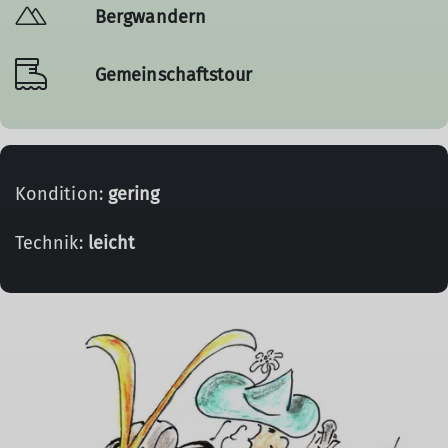
Bergwandern
Gemeinschaftstour
Kondition:
gering
Technik:
leicht