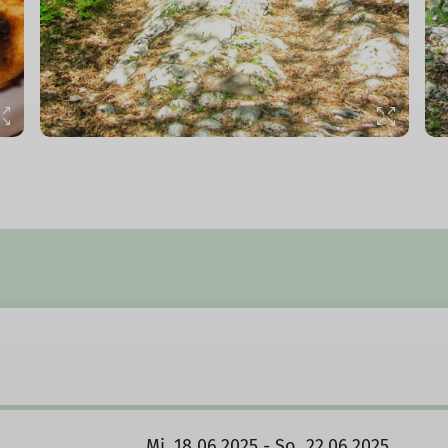
Mi. 18.06.2025 - So. 22.06.2025