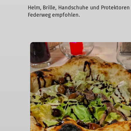
Helm, Brille, Handschuhe und Protektoren s
Federweg empfohlen.