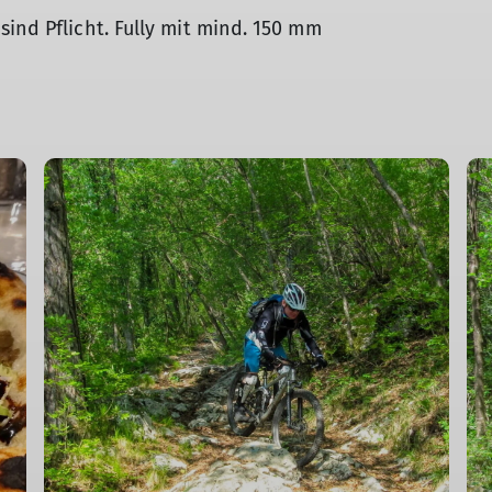
ind Pflicht. Fully mit mind. 150 mm