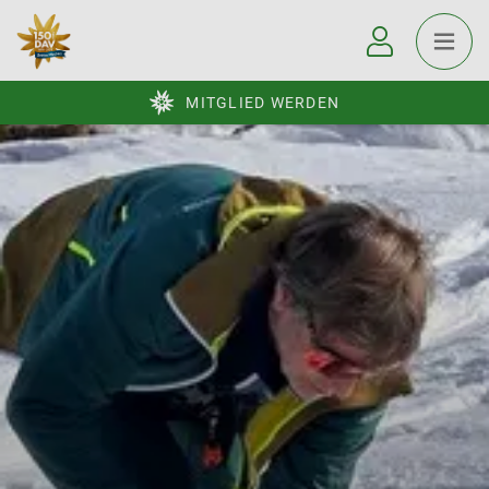
MITGLIED WERDEN