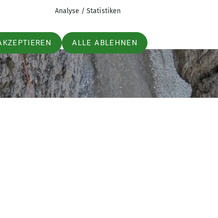
Analyse / Statistiken
AKZEPTIEREN
ALLE ABLEHNEN